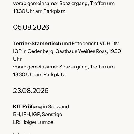
vorab gemeinsamer Spaziergang, Treffen um
18.30 Uhr am Parkplatz
05.08.2026
Terrier-Stammtisch
und Fotobericht VDH DM
IGP in Oedenberg, Gasthaus Weißes Ross, 19.30
Uhr
vorab gemeinsamer Spaziergang, Treffen um
18.30 Uhr am Parkplatz
23.08.2026
KfT Prüfung
in Schwand
BH, IFH, IGP, Sonstige
LR: Holger Lumbe