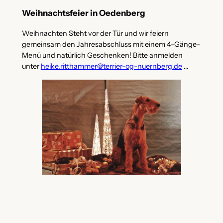
Weihnachtsfeier in Oedenberg
Weihnachten Steht vor der Tür und wir feiern
gemeinsam den Jahresabschluss mit einem 4-Gänge-
Menü und natürlich Geschenken! Bitte anmelden
unter
heike.ritthammer@terrier-og-nuernberg.de
…