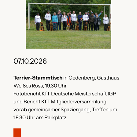
07.10.2026
Terrier-Stammtisch
in Oedenberg, Gasthaus
Weißes Ross, 19.30 Uhr
Fotobericht KfT Deutsche Meisterschaft IGP
und Bericht KfT Mitgliederversammlung
vorab gemeinsamer Spaziergang, Treffen um
18.30 Uhr am Parkplatz