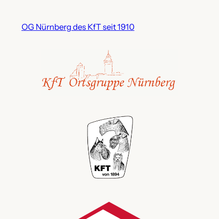
OG Nürnberg des KfT seit 1910