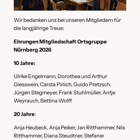
Wir bedanken uns bei unseren Mitgliedern für
die langjährige Treue:
Ehrungen Mitgliedschaft Ortsgruppe
Nürnberg 2026
10 Jahre:
Ulrike Engelmann, Dorothea und Arthur
Giesswein, Carsta Pirlich, Guido Pretzsch,
Jürgen Stegmeyer, Frank Stuhlmüller, Antje
Weyrauch, Bettina Wolff
20 Jahre
:
Anja Heubeck, Anja Peiker, Jan Ritthammer, Nils
Ritthammer, Diana Steudtner, Stefanie