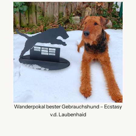
Wanderpokal bester Gebrauchshund – Ecstasy
v.d. Laubenhaid